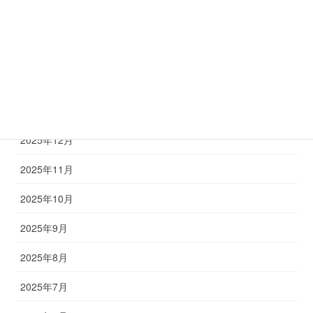
2026年4月
2026年3月
2026年2月
2026年1月
2025年12月
2025年11月
2025年10月
2025年9月
2025年8月
2025年7月