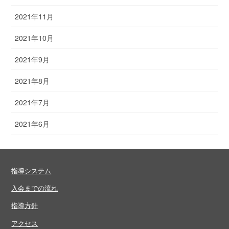
2021年11月
2021年10月
2021年9月
2021年8月
2021年7月
2021年6月
指導システム
入会までの流れ
指導方針
アクセス