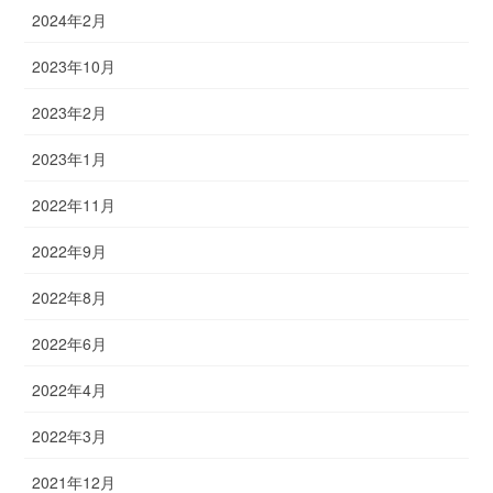
2024年2月
2023年10月
2023年2月
2023年1月
2022年11月
2022年9月
2022年8月
2022年6月
2022年4月
2022年3月
2021年12月