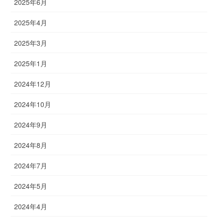
2025年6月
2025年4月
2025年3月
2025年1月
2024年12月
2024年10月
2024年9月
2024年8月
2024年7月
2024年5月
2024年4月