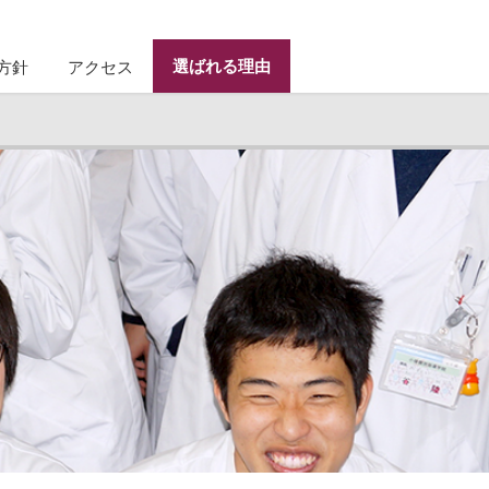
選ばれる理由
方針
アクセス