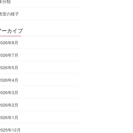
未分類
教室の様子
アーカイブ
2026年8月
2026年7月
2026年5月
2026年4月
2026年3月
2026年2月
2026年1月
2025年12月