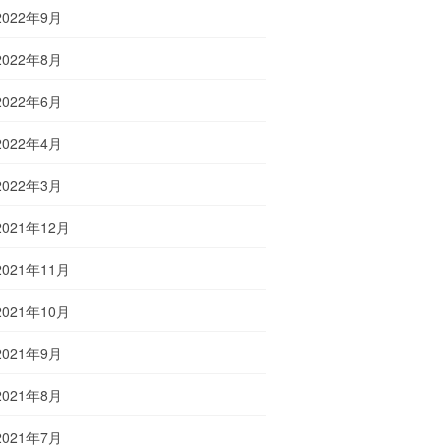
2022年9月
2022年8月
2022年6月
2022年4月
2022年3月
2021年12月
2021年11月
2021年10月
2021年9月
2021年8月
2021年7月