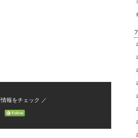
新情報をチェック ／