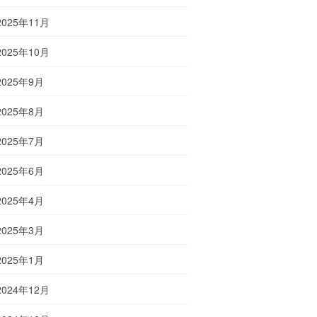
2025年11月
2025年10月
2025年9月
2025年8月
2025年7月
2025年6月
2025年4月
2025年3月
2025年1月
2024年12月