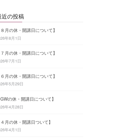
最近の投稿
【８月の休・開講日について】
026年8月1日
【７月の休・開講日について】
026年7月1日
【６月の休・開講日について】
026年5月29日
【GWの休・開講日について】
026年4月28日
【４月の休・開講日ついて】
026年4月1日