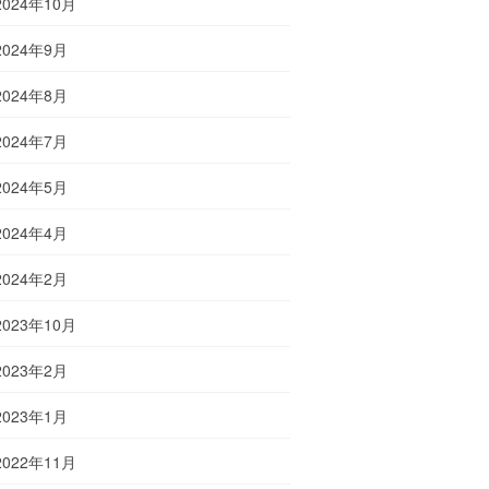
2024年10月
2024年9月
2024年8月
2024年7月
2024年5月
2024年4月
2024年2月
2023年10月
2023年2月
2023年1月
2022年11月