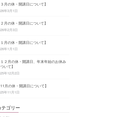
【３月の休・開講日について】
026年3月1日
【２月の休・開講日について】
026年2月3日
【１月の休・開講日について】
026年1月1日
【１２月の休・開講日、年末年始のお休み
について】
025年12月2日
【11月の休・開講日について】
025年11月1日
カテゴリー